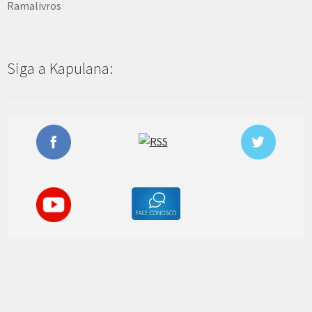
Ramalivros
Siga a Kapulana: