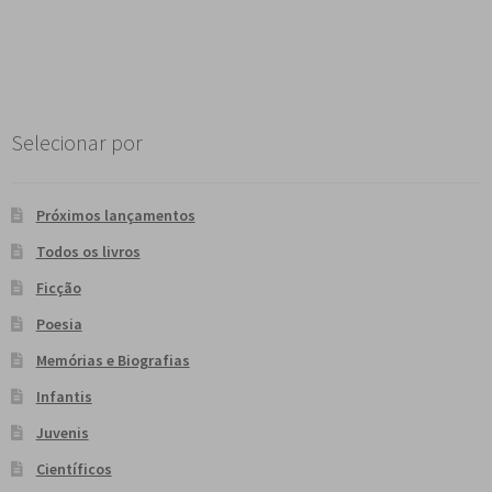
Selecionar por
Próximos lançamentos
Todos os livros
Ficção
Poesia
Memórias e Biografias
Infantis
Juvenis
Científicos