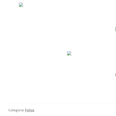
Categoria:
Fotos