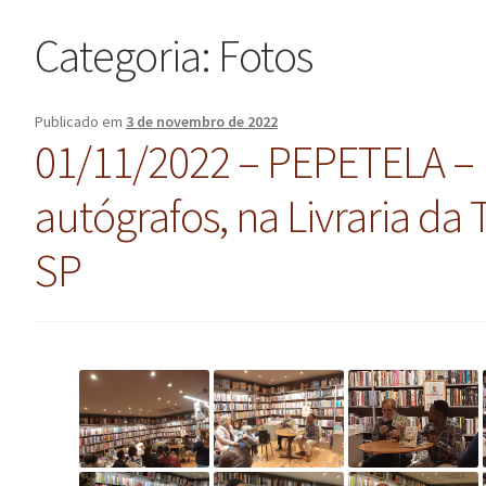
Categoria:
Fotos
Publicado em
3 de novembro de 2022
01/11/2022 – PEPETELA – 
autógrafos, na Livraria da 
SP