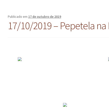
Publicado em
17 de outubro de 2019
17/10/2019 – Pepetela na 