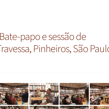
Bate-papo e sessão de
Travessa, Pinheiros, São Paul