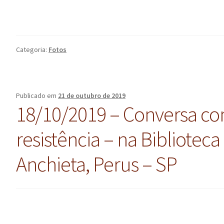
Categoria:
Fotos
Publicado em
21 de outubro de 2019
18/10/2019 – Conversa co
resistência – na Bibliotec
Anchieta, Perus – SP