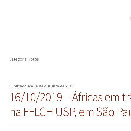
Categoria:
Fotos
Publicado em
16 de outubro de 2019
16/10/2019 – Áfricas em t
na FFLCH USP, em São Pau