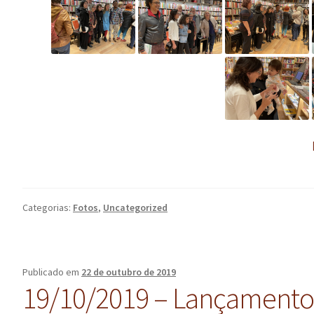
Categorias:
Fotos
,
Uncategorized
Publicado em
22 de outubro de 2019
19/10/2019 – Lançament