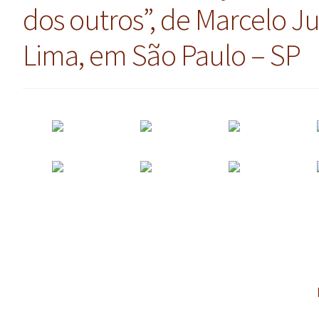
dos outros”, de Marcelo J
Lima, em São Paulo – SP