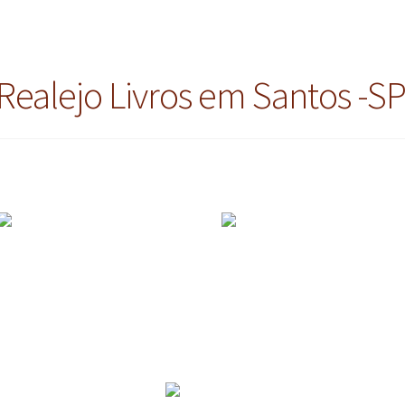
Realejo Livros em Santos -S