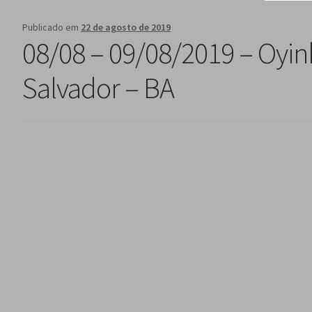
Publicado em
22 de agosto de 2019
08/08 – 09/08/2019 – Oyin
Salvador – BA