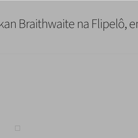
kan Braithwaite na Flipelô, 