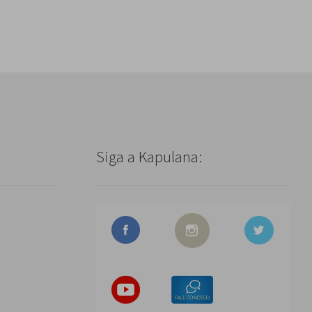
Siga a Kapulana: