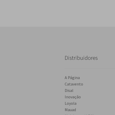
Distribuidores
A Página
Catavento
Disal
Inovação
Loyola
Mauad