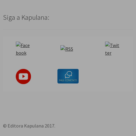
Siga a Kapulana:
© Editora Kapulana 2017.