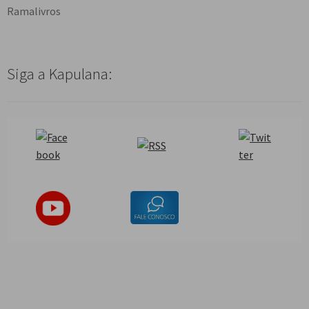
Ramalivros
Siga a Kapulana: