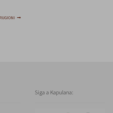
RUGIONI
Siga a Kapulana: