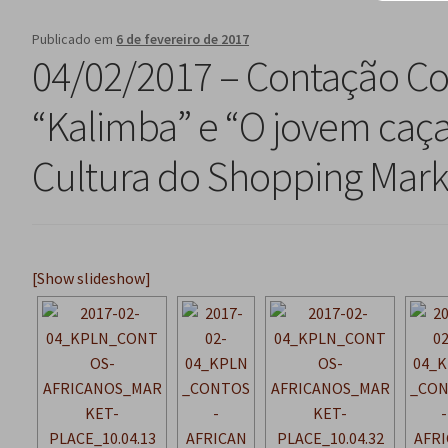
Publicado em
6 de fevereiro de 2017
04/02/2017 – Contação Con
“Kalimba” e “O jovem caça
Cultura do Shopping Mark
[Show slideshow]