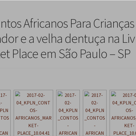
tos Africanos Para Crianças
dor e a velha dentuça na Liv
et Place em São Paulo – SP