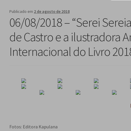
Publicado em
2 de agosto de 2018
06/08/2018 – “Serei Serei
de Castro e a ilustradora
Internacional do Livro 20
Fotos: Editora Kapulana