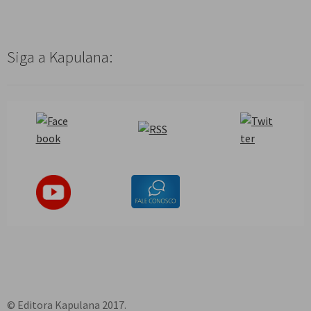
Siga a Kapulana:
© Editora Kapulana 2017.