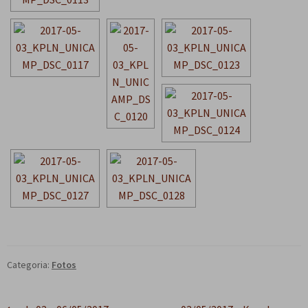
Categoria:
Fotos