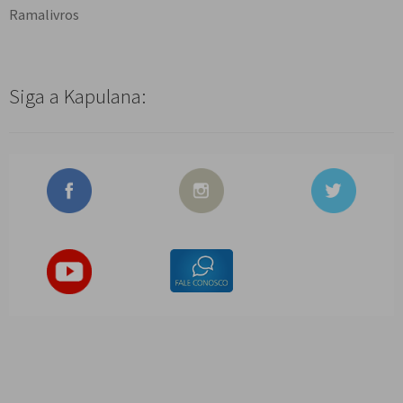
Ramalivros
Siga a Kapulana: