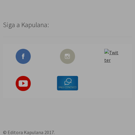
Siga a Kapulana:
© Editora Kapulana 2017.