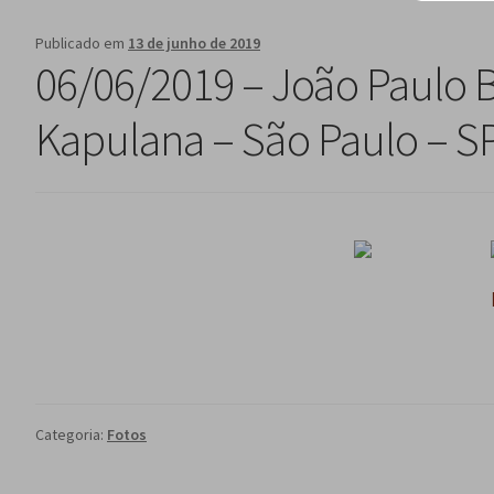
Publicado em
13 de junho de 2019
06/06/2019 – João Paulo Bo
Kapulana – São Paulo – S
Categoria:
Fotos