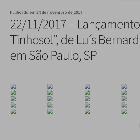
Publicado em
24 de novembro de 2017
22/11/2017 – Lançamento 
Tinhoso!”, de Luís Bernar
em São Paulo, SP