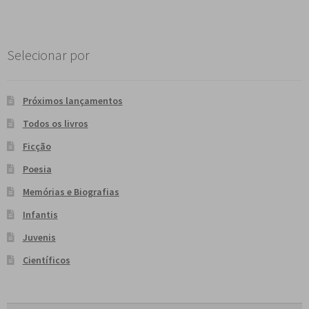
Selecionar por
Próximos lançamentos
Todos os livros
Ficção
Poesia
Memórias e Biografias
Infantis
Juvenis
Científicos