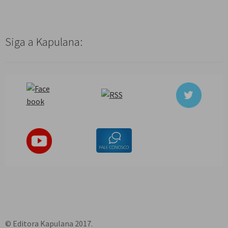
Siga a Kapulana:
© Editora Kapulana 2017.