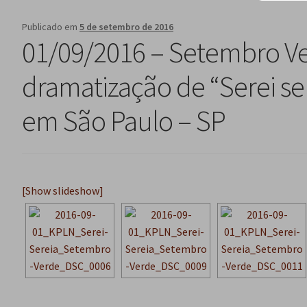
Publicado em
5 de setembro de 2016
01/09/2016 – Setembro V
dramatização de “Serei se
em São Paulo – SP
[Show slideshow]