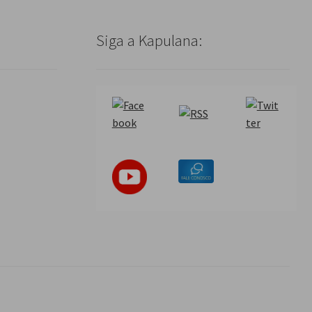
Siga a Kapulana: