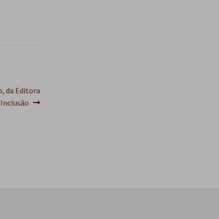
o, da Editora
 Inclusão