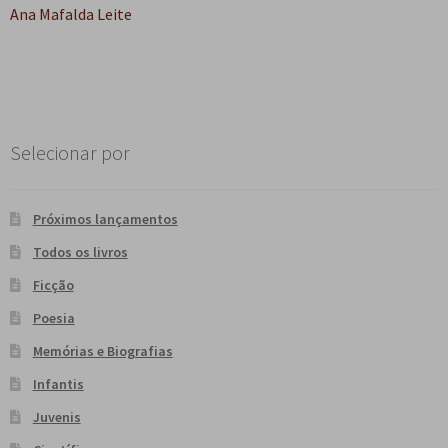
Ana Mafalda Leite
Selecionar por
Próximos lançamentos
Todos os livros
Ficção
Poesia
Memórias e Biografias
Infantis
Juvenis