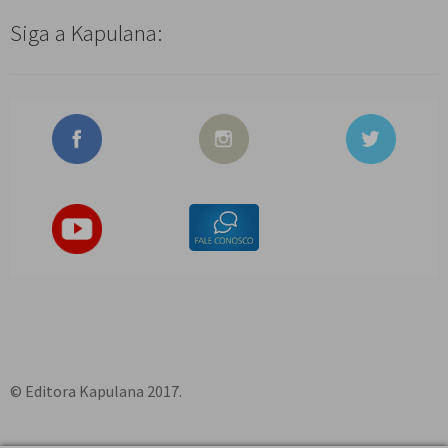
Siga a Kapulana:
© Editora Kapulana 2017.