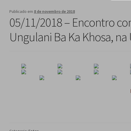
Publicado em
8 de novembro de 2018
05/11/2018 – Encontro c
Ungulani Ba Ka Khosa, na 