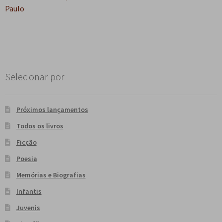
Paulo
Selecionar por
Próximos lançamentos
Todos os livros
Ficção
Poesia
Memórias e Biografias
Infantis
Juvenis