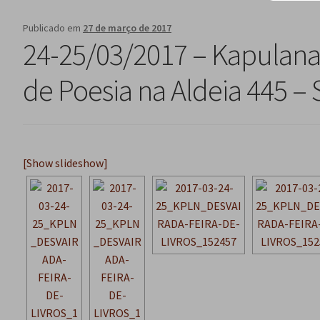
Publicado em
27 de março de 2017
24-25/03/2017 – Kapulana 
de Poesia na Aldeia 445 –
[Show slideshow]