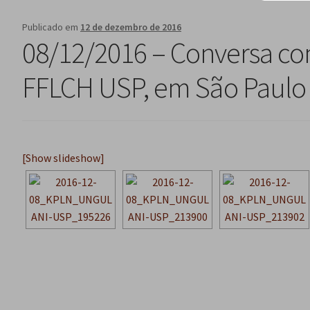
Publicado em
12 de dezembro de 2016
08/12/2016 – Conversa co
FFLCH USP, em São Paulo
[Show slideshow]