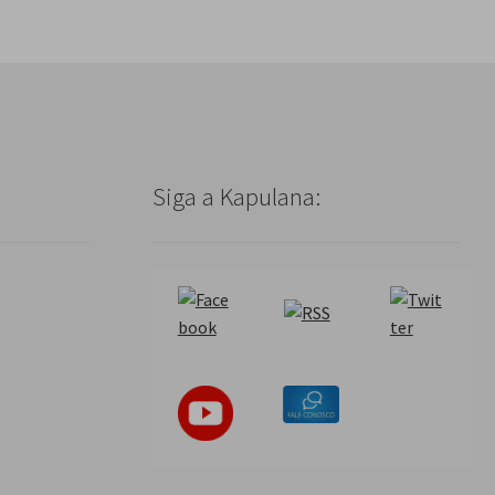
Siga a Kapulana: