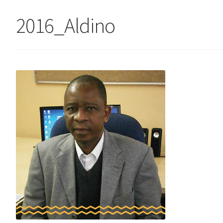
2016_Aldino