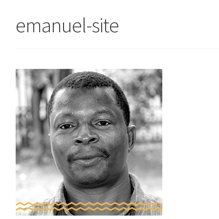
emanuel-site