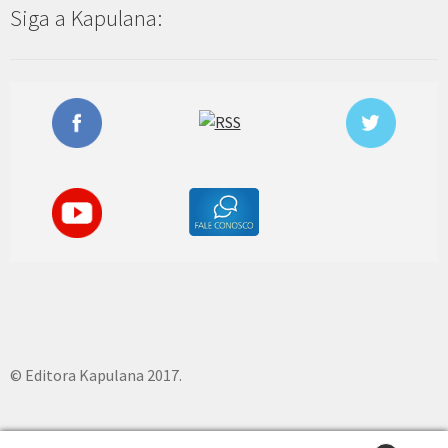
Siga a Kapulana:
© Editora Kapulana 2017.