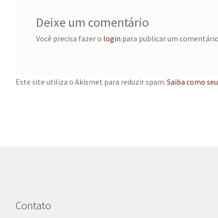
Deixe um comentário
Você precisa fazer o
login
para publicar um comentário
Este site utiliza o Akismet para reduzir spam.
Saiba como seu
Contato