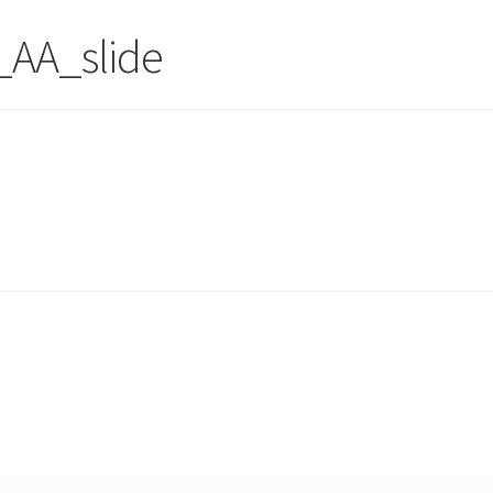
_AA_slide