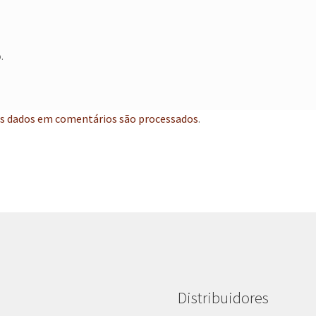
.
s dados em comentários são processados
.
Distribuidores