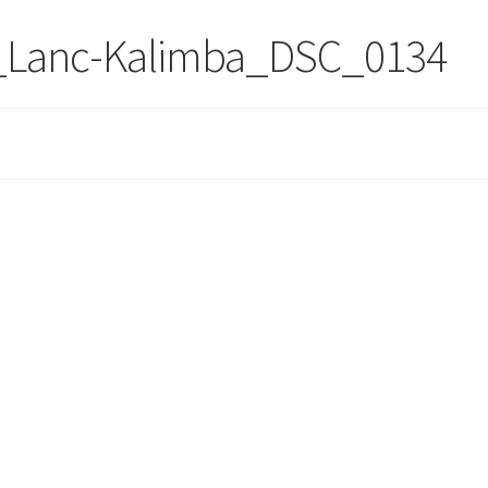
_Lanc-Kalimba_DSC_0134