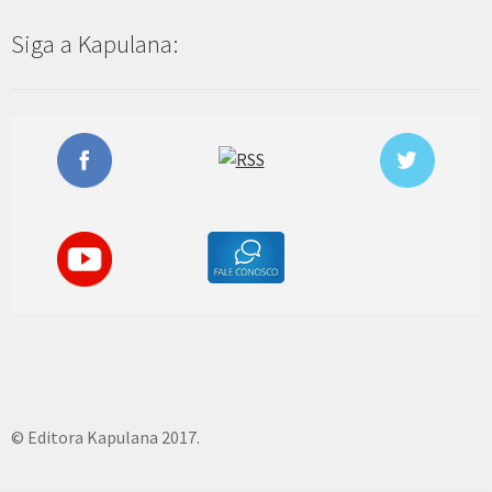
Siga a Kapulana:
© Editora Kapulana 2017.