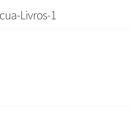
ua-Livros-1