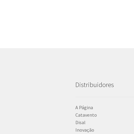
Distribuidores
A Página
Catavento
Disal
Inovação