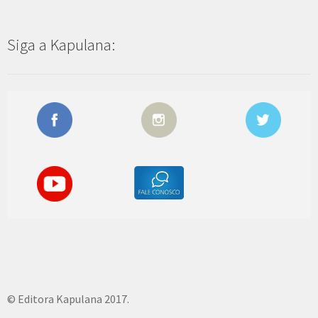
Siga a Kapulana:
© Editora Kapulana 2017.