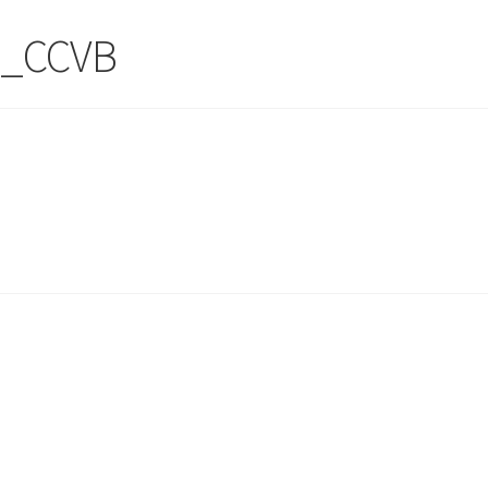
E_CCVB