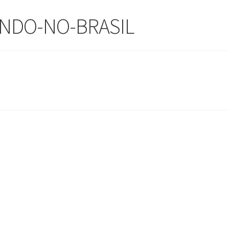
ENDO-NO-BRASIL