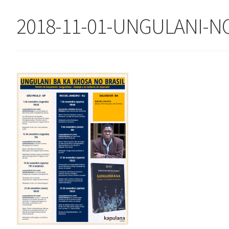
2018-11-01-UNGULANI-N