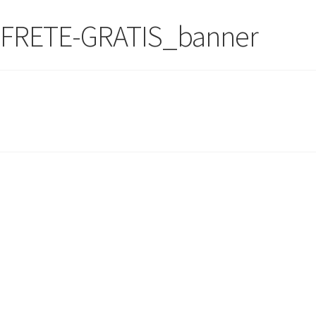
-FRETE-GRATIS_banner