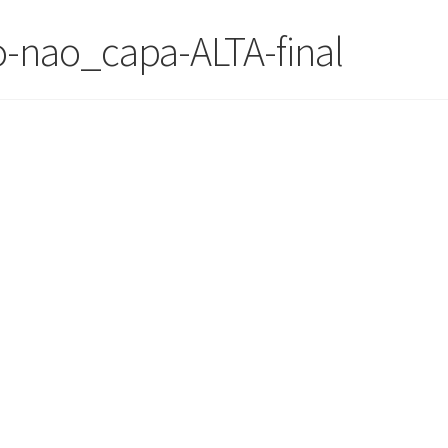
-nao_capa-ALTA-final