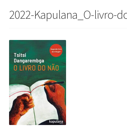
2022-Kapulana_O-livro-do