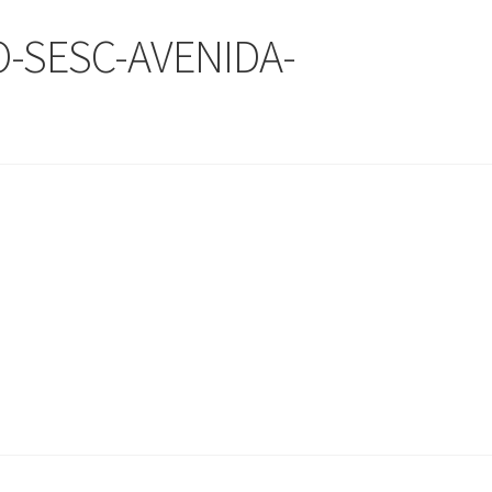
-SESC-AVENIDA-