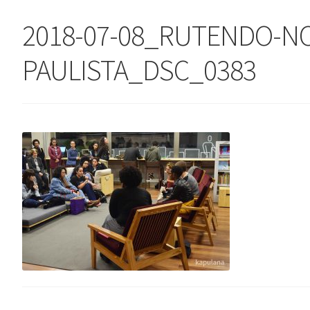
2018-07-08_RUTENDO-NO
PAULISTA_DSC_0383