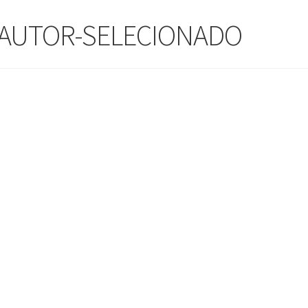
-AUTOR-SELECIONADO