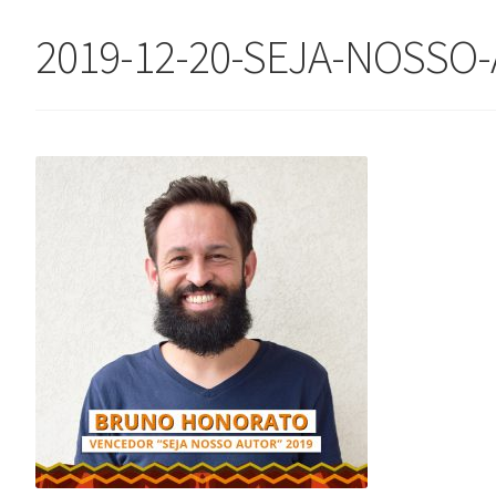
2019-12-20-SEJA-NOSSO