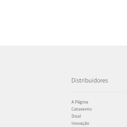
Distribuidores
A Página
Catavento
Disal
Inovação