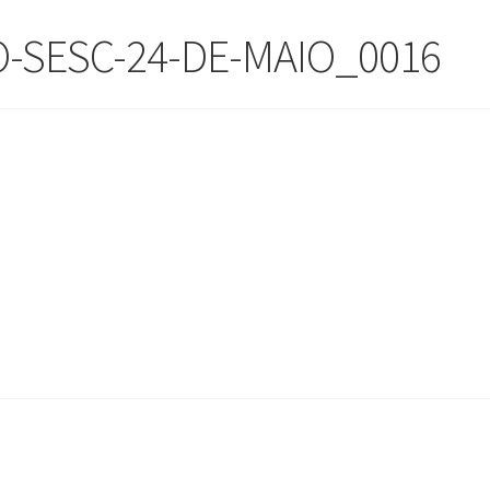
O-SESC-24-DE-MAIO_0016