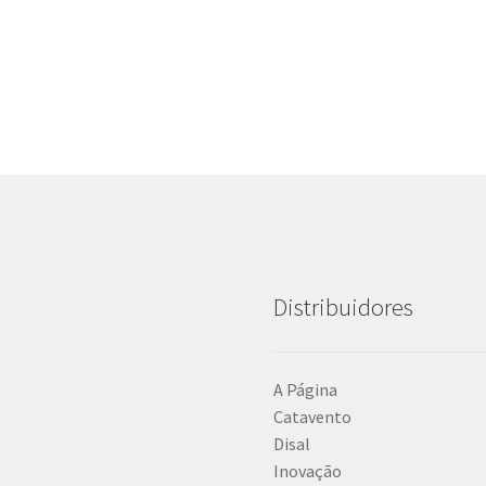
Distribuidores
A Página
Catavento
Disal
Inovação