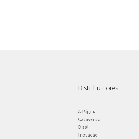
Distribuidores
A Página
Catavento
Disal
Inovação