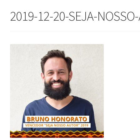
2019-12-20-SEJA-NOSSO