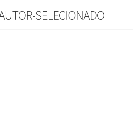
-AUTOR-SELECIONADO