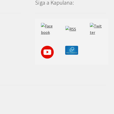
Siga a Kapulana: