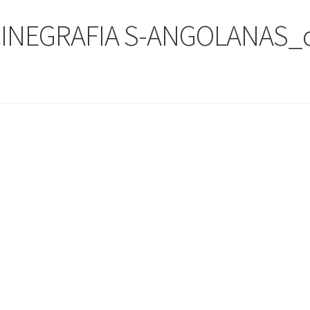
INEGRAFIA S-ANGOLANAS_c