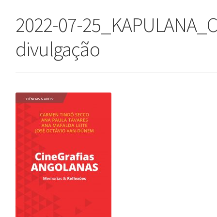
2022-07-25_KAPULANA_C
divulgação