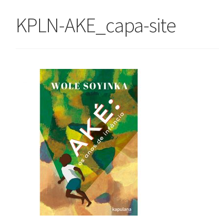
KPLN-AKE_capa-site