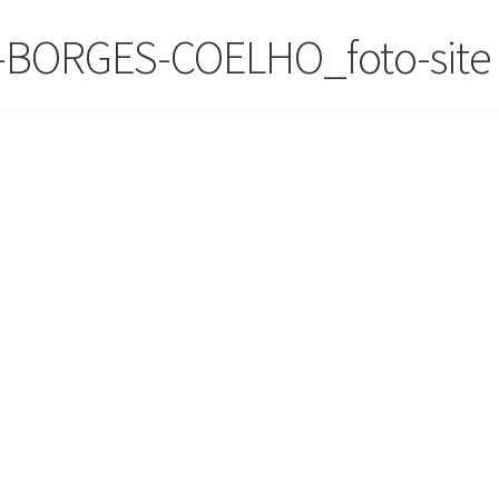
BORGES-COELHO_foto-site