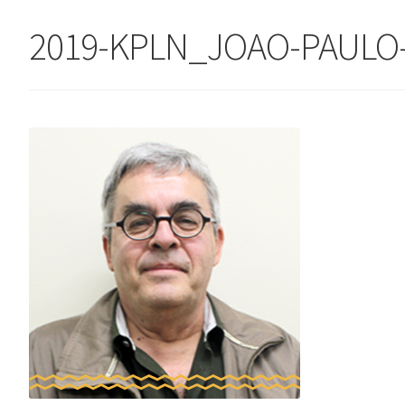
2019-KPLN_JOAO-PAULO-