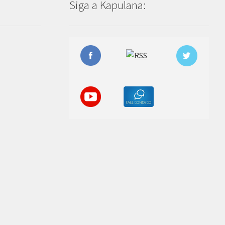
Siga a Kapulana: