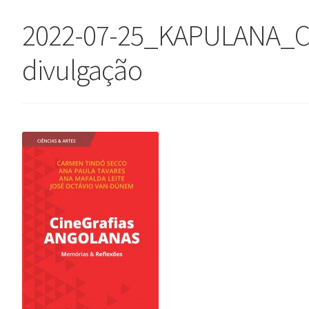
2022-07-25_KAPULANA_C
divulgação