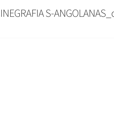
INEGRAFIA S-ANGOLANAS_c