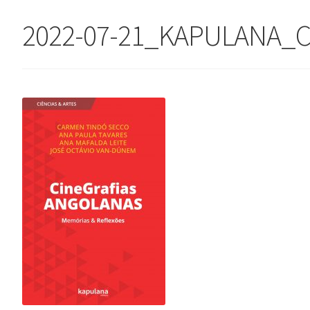
2022-07-21_KAPULANA_