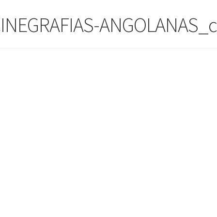
CINEGRAFIAS-ANGOLANAS_c