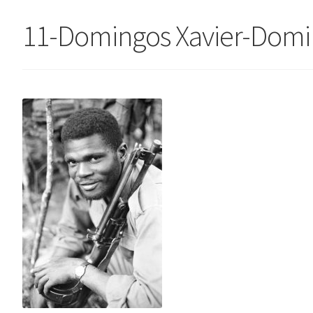
11-Domingos Xavier-Domin