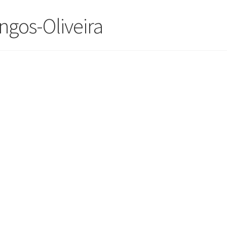
gos-Oliveira