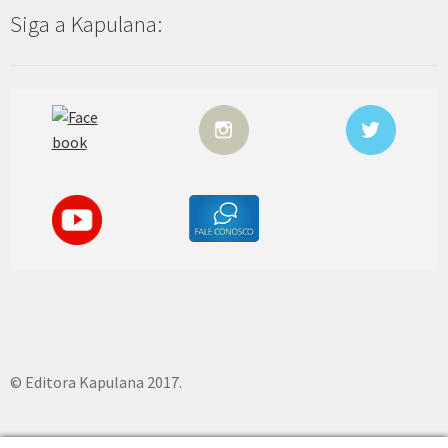
Siga a Kapulana:
© Editora Kapulana 2017.