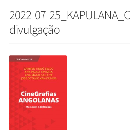
2022-07-25_KAPULANA_C
divulgação