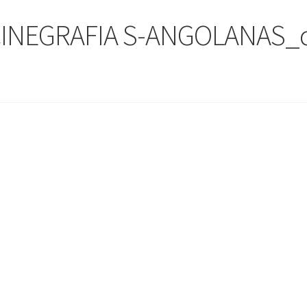
INEGRAFIA S-ANGOLANAS_c