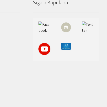
Siga a Kapulana: